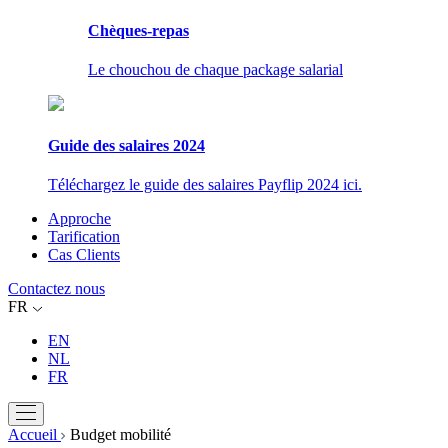
Chèques-repas
Le chouchou de chaque package salarial
Guide des salaires 2024
Téléchargez le guide des salaires Payflip 2024 ici.
Approche
Tarification
Cas Clients
Contactez nous
FR
EN
NL
FR
Accueil
Budget mobilité