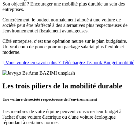
Son objectif ? Encourager une mobilité plus durable au sein des
entreprises.
Concrètement, le budget normalement alloué à une voiture de
société peut être réaffecté à des alternatives plus respectueuses de
l'environnement et fiscalement avantageuses.
Côté entreprise, c’est une opération neutre sur le plan budgétaire.
Un vrai coup de pouce pour un package salarial plus flexible et
moderne.
Vous voulez en savoir plus ? Téléchargez l'e-book Budget mobilité
Les trois piliers de la mobilité durable
Une voiture de société respectueuse de l'environnement
Les membres de votre équipe peuvent consacrer leur budget à
l'achat d'une voiture électrique ou d'une voiture écologique
répondant à certaines normes.