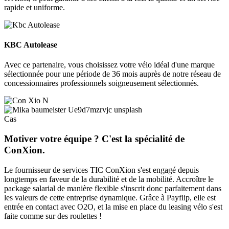
rapide et uniforme.
KBC Autolease
Avec ce partenaire, vous choisissez votre vélo idéal d'une marque
sélectionnée pour une période de 36 mois auprès de notre réseau de
concessionnaires professionnels soigneusement sélectionnés.
Cas
Motiver votre équipe ? C'est la spécialité de
ConXion.
Le fournisseur de services TIC ConXion s'est engagé depuis
longtemps en faveur de la durabilité et de la mobilité. Accroître le
package salarial de manière flexible s'inscrit donc parfaitement dans
les valeurs de cette entreprise dynamique. Grâce à Payflip, elle est
entrée en contact avec O2O, et la mise en place du leasing vélo s'est
faite comme sur des roulettes !