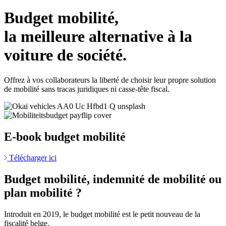
Budget mobilité,
la meilleure alternative à la
voiture de société.
Offrez à vos collaborateurs la liberté de choisir leur propre solution
de mobilité sans tracas juridiques ni casse-tête fiscal.
E-book
budget mobilité
Télécharger ici
Budget mobilité, indemnité de mobilité ou
plan mobilité ?
Introduit en 2019, le budget mobilité est le petit nouveau de la
fiscalité belge.