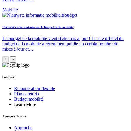
Mobilité
Dernières informations sur le budget de la mobilité
Le budget de la mobilité vient d'être mis à jour ! Le site officiel du
budget de la mobilité a récemment publié un certain nombre de
mises à jour et…
Solutions
Rémunération flexible
Plan cafétéria
Budget mobilité
Learn More
A propos de nous
Approche