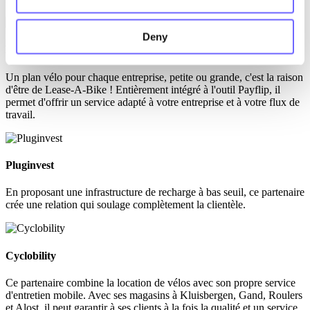
Deny
Lease-A-Bike
Un plan vélo pour chaque entreprise, petite ou grande, c'est la raison
d'être de Lease-A-Bike ! Entièrement intégré à l'outil Payflip, il
permet d'offrir un service adapté à votre entreprise et à votre flux de
travail.
Pluginvest
En proposant une infrastructure de recharge à bas seuil, ce partenaire
crée une relation qui soulage complètement la clientèle.
Cyclobility
Ce partenaire combine la location de vélos avec son propre service
d'entretien mobile. Avec ses magasins à Kluisbergen, Gand, Roulers
et Alost, il peut garantir à ses clients à la fois la qualité et un service